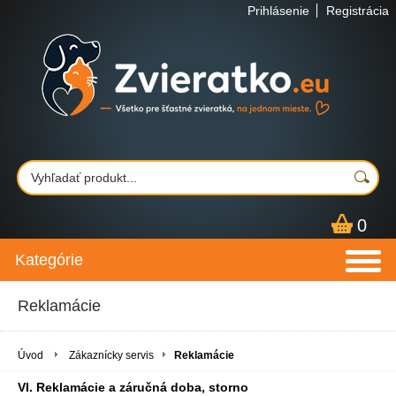
Prihlásenie
Registrácia
0
Kategórie
Reklamácie
Úvod
Zákaznícky servis
Reklamácie
VI. Reklamácie a záručná doba, storno