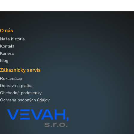
O nás
Naša história
Kontakt
Kariéra
Blog
Zákaznícky servis
Reklamácie
Doprava a platba
Obchodné podmienky
Ochrana osobných údajov