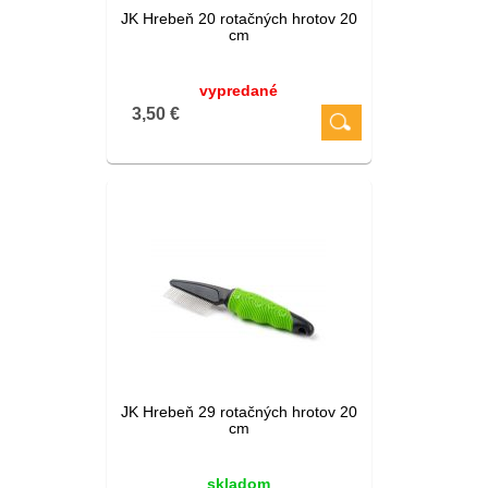
JK Hrebeň 20 rotačných hrotov 20
cm
vypredané
3,50 €
JK Hrebeň 29 rotačných hrotov 20
cm
skladom