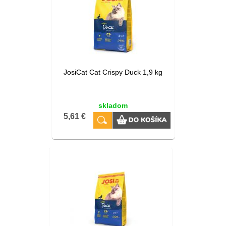
JosiCat Cat Crispy Duck 1,9 kg
skladom
5,61 €