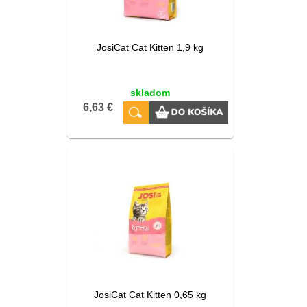
JosiCat Cat Kitten 1,9 kg
skladom
6,63 €
JosiCat Cat Kitten 0,65 kg