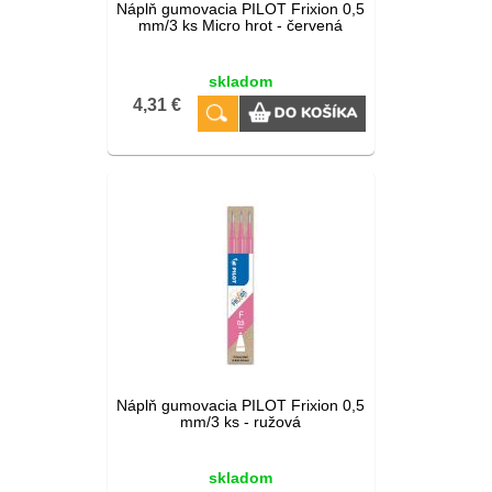
Náplň gumovacia PILOT Frixion 0,5
mm/3 ks Micro hrot - červená
skladom
4,31 €
Náplň gumovacia PILOT Frixion 0,5
mm/3 ks - ružová
skladom