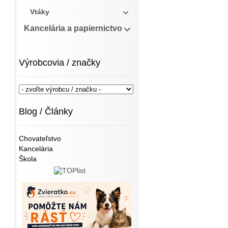
Vtáky
Kancelária a papiernictvo
Výrobcovia / značky
Blog / Články
Chovateľstvo
Kancelária
Škola