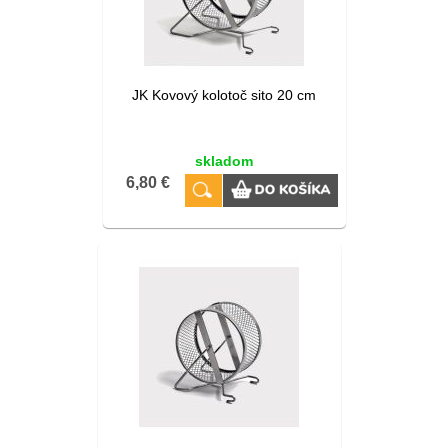
JK Kovový kolotoč sito 20 cm
skladom
6,80 €