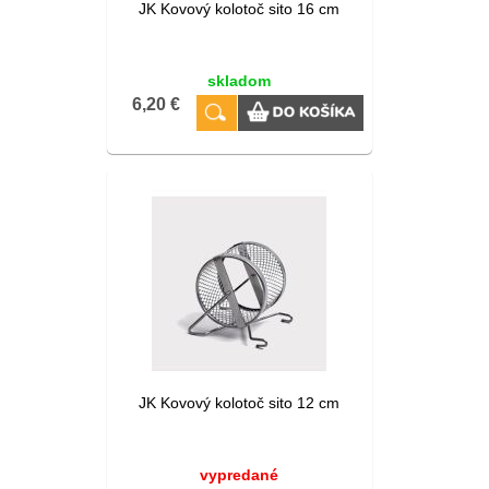
JK Kovový kolotoč sito 16 cm
skladom
6,20 €
JK Kovový kolotoč sito 12 cm
vypredané