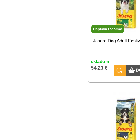
Doprava zadarmo
Josera Dog Adult Festiv
skladom
54,23 €