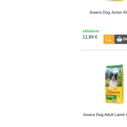
Josera Dog Junior Ki
skladom
11,94 €
Josera Dog Adult Lamb 