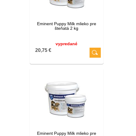
Eminent Puppy Milk mlieko pre
šteňatá 2 kg
vypredané
20,75 €
Eminent Puppy Milk mlieko pre