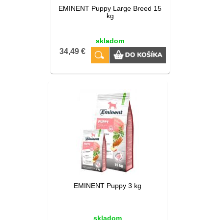
EMINENT Puppy Large Breed 15
kg
skladom
34,49 €
EMINENT Puppy 3 kg
skladom