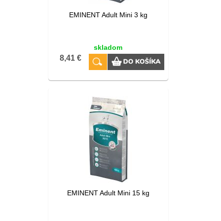
EMINENT Adult Mini 3 kg
skladom
8,41 €
EMINENT Adult Mini 15 kg