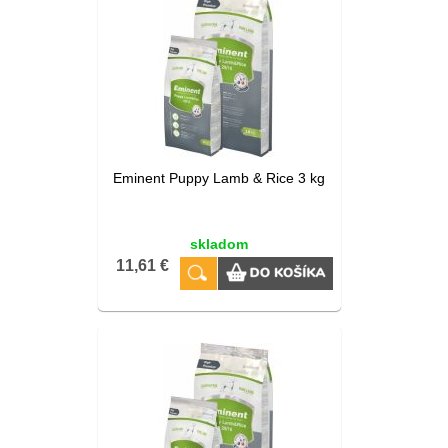
Eminent Puppy Lamb & Rice 3 kg
skladom
11,61 €