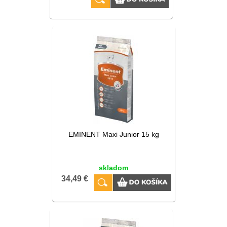
EMINENT Maxi Junior 15 kg
skladom
34,49 €