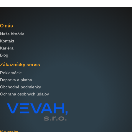
O nás
Naša história
Kontakt
Kariéra
Blog
Zákaznícky servis
Reklamácie
Doprava a platba
Obchodné podmienky
Ochrana osobných údajov